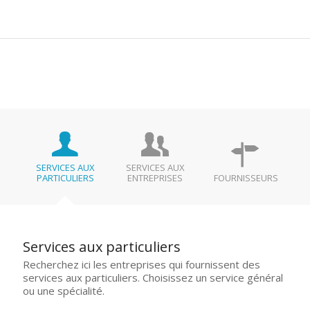
SERVICES AUX
SERVICES AUX
PARTICULIERS
ENTREPRISES
FOURNISSEURS
Services aux particuliers
Recherchez ici les entreprises qui fournissent des
services aux particuliers. Choisissez un service général
ou une spécialité.